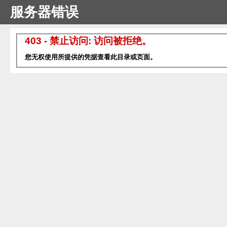
服务器错误
403 - 禁止访问: 访问被拒绝。
您无权使用所提供的凭据查看此目录或页面。