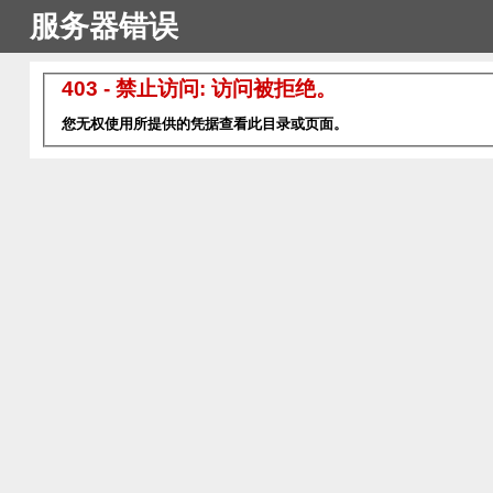
服务器错误
403 - 禁止访问: 访问被拒绝。
您无权使用所提供的凭据查看此目录或页面。