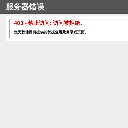
服务器错误
403 - 禁止访问: 访问被拒绝。
您无权使用所提供的凭据查看此目录或页面。