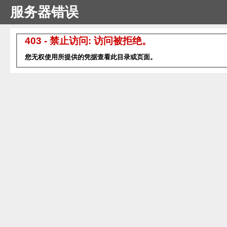
服务器错误
403 - 禁止访问: 访问被拒绝。
您无权使用所提供的凭据查看此目录或页面。