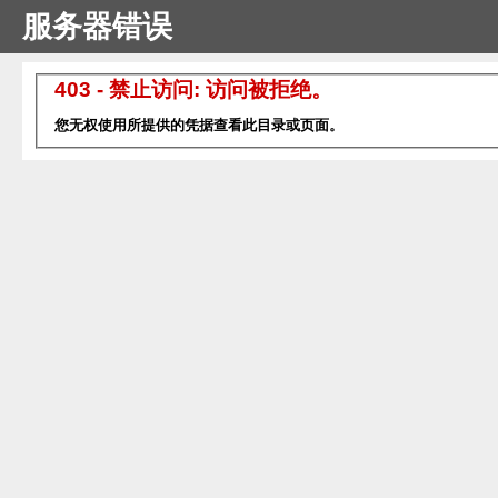
服务器错误
403 - 禁止访问: 访问被拒绝。
您无权使用所提供的凭据查看此目录或页面。