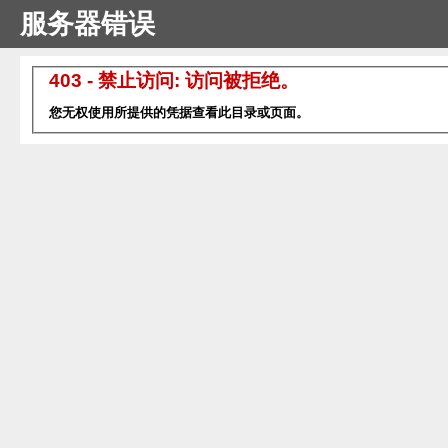
服务器错误
403 - 禁止访问: 访问被拒绝。
您无权使用所提供的凭据查看此目录或页面。