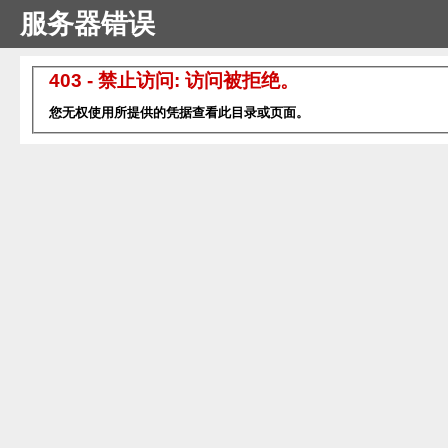
服务器错误
403 - 禁止访问: 访问被拒绝。
您无权使用所提供的凭据查看此目录或页面。