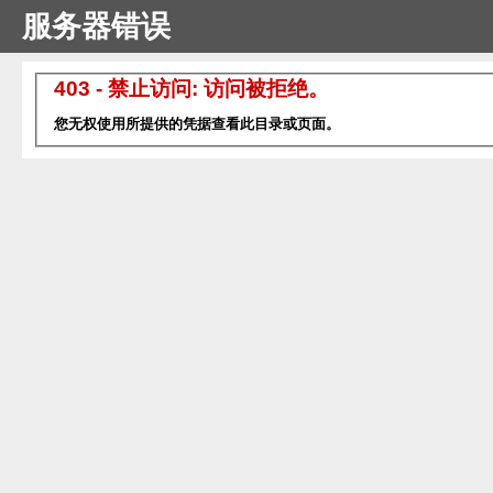
服务器错误
403 - 禁止访问: 访问被拒绝。
您无权使用所提供的凭据查看此目录或页面。