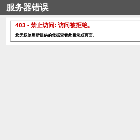
服务器错误
403 - 禁止访问: 访问被拒绝。
您无权使用所提供的凭据查看此目录或页面。