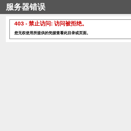
服务器错误
403 - 禁止访问: 访问被拒绝。
您无权使用所提供的凭据查看此目录或页面。