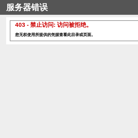
服务器错误
403 - 禁止访问: 访问被拒绝。
您无权使用所提供的凭据查看此目录或页面。