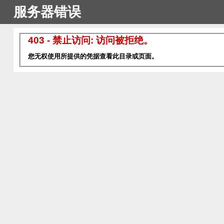
服务器错误
403 - 禁止访问: 访问被拒绝。
您无权使用所提供的凭据查看此目录或页面。