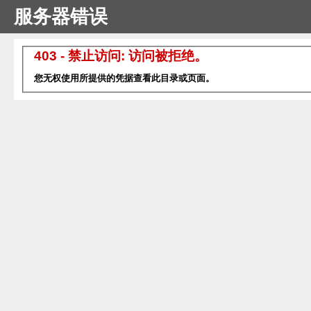
服务器错误
403 - 禁止访问: 访问被拒绝。
您无权使用所提供的凭据查看此目录或页面。