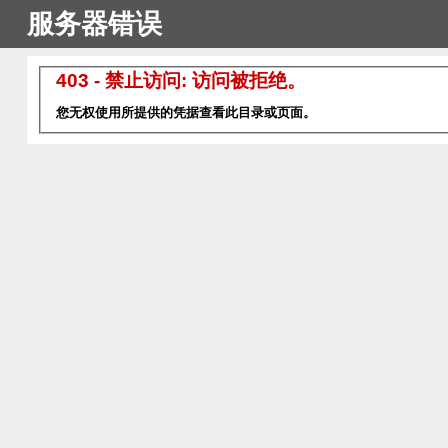
服务器错误
403 - 禁止访问: 访问被拒绝。
您无权使用所提供的凭据查看此目录或页面。