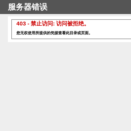
服务器错误
403 - 禁止访问: 访问被拒绝。
您无权使用所提供的凭据查看此目录或页面。